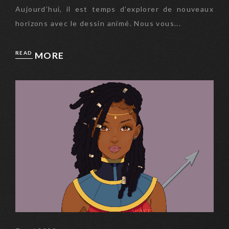
Aujourd’hui, il est temps d’explorer de nouveaux
horizons avec le dessin animé. Nous vous...
READ
MORE